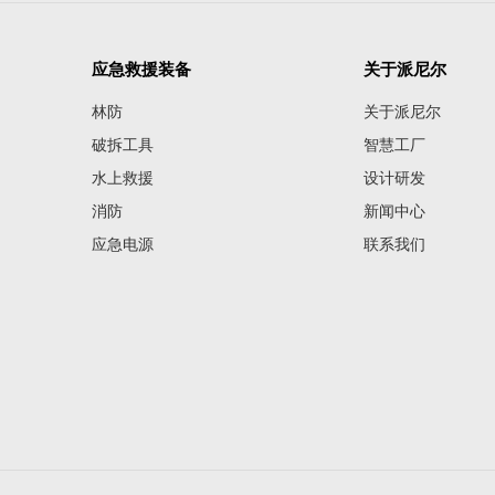
应急救援装备
关于派尼尔
林防
关于派尼尔
破拆工具
智慧工厂
水上救援
设计研发
消防
新闻中心
应急电源
联系我们