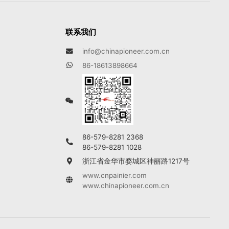
联系我们
info@chinapioneer.com.cn
86-18613898664
86-579-8281 2368
86-579-8281 1028
浙江省金华市婺城区神丽路1217号
www.cnpainier.com
www.chinapioneer.com.cn