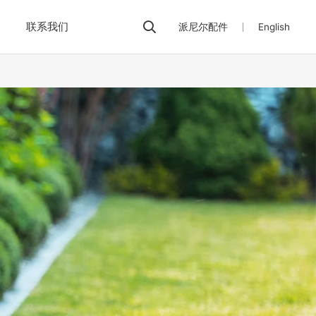
联系我们
派尼尔配件
English