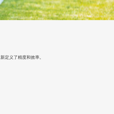
重新定义了精度和效率。