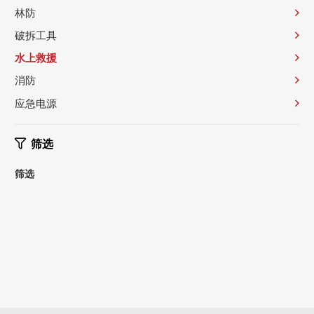
林防
破拆工具
水上救援
消防
应急电源
筛选
筛选