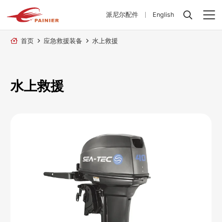
派尼尔配件
English
首页
应急救援装备
水上救援
水上救援