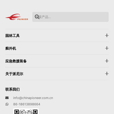
园林工具
舷外机
应急救援装备
关于派尼尔
联系我们
info@chinapioneer.com.cn
86-18613898664