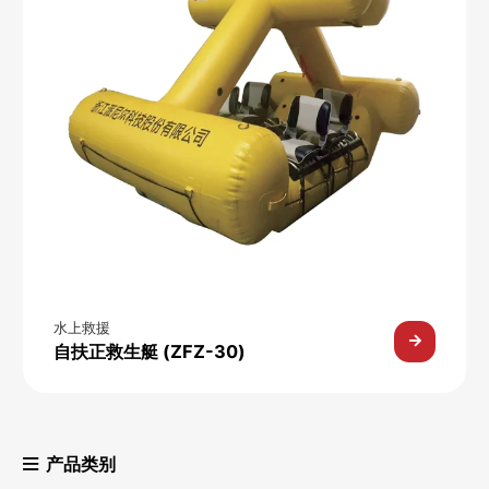
水上救援
自扶正救生艇 (ZFZ-30)
产品类别