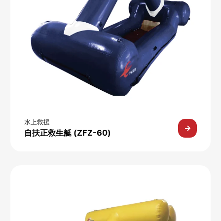
水上救援
自扶正救生艇 (ZFZ-60)