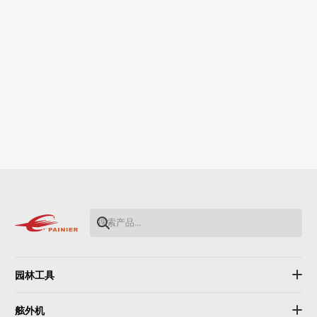
园林工具
舷外机