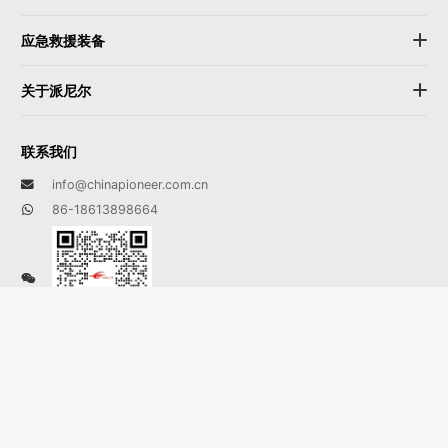
应急救援装备
关于派尼尔
联系我们
info@chinapioneer.com.cn
86-18613898664
86-579-8281 2368
86-579-8281 1028
浙江省金华市婺城区神丽路1217号
www.cnpainier.com
www.chinapioneer.com.cn