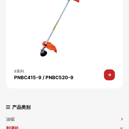
9系列
PNBC415-9 / PNBC520-9
产品类别
油锯
割灌机