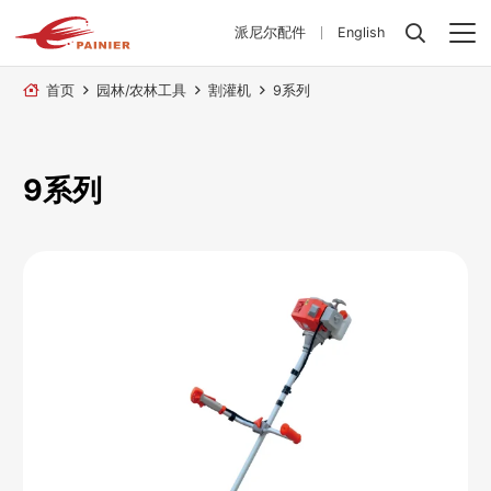
派尼尔配件
English
首页
园林/农林工具
割灌机
9系列
9系列