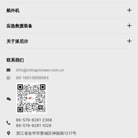
舷外机
应急救援装备
关于派尼尔
联系我们
info@chinapioneer.com.cn
86-18613898664
86-579-8281 2368
86-579-8281 1028
浙江省金华市婺城区神丽路1217号