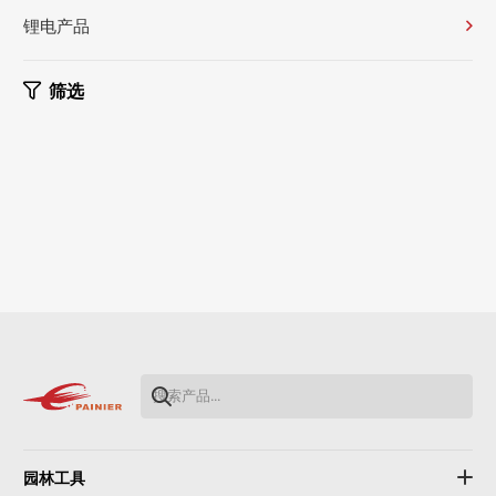
锂电产品
筛选
园林工具