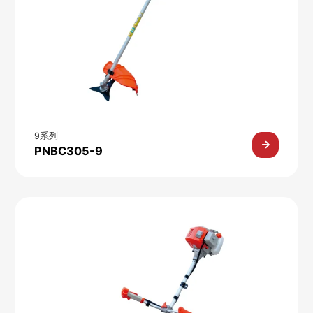
9系列
PNBC305-9